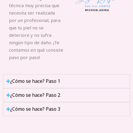
técnica muy precisa que
necesita ser realizada
por un profesional, para
que tu piel no se
deteriore y no sufra
ningún tipo de daño. ¡Te
contamos en qué consiste
paso por paso!
¿Cómo se hace? Paso 1
¿Cómo se hace? Paso 2
¿Cómo se hace? Paso 3