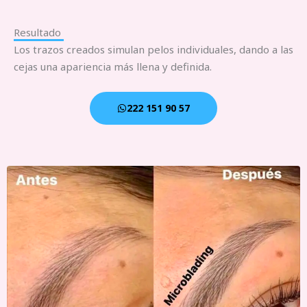
Resultado
Los trazos creados simulan pelos individuales, dando a las
cejas una apariencia más llena y definida.
222 151 90 57