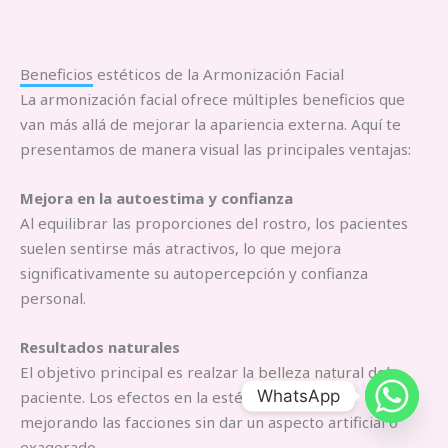
Beneficios estéticos de la Armonización Facial
La armonización facial ofrece múltiples beneficios que
van más allá de mejorar la apariencia externa. Aquí te
presentamos de manera visual las principales ventajas:
Mejora en la autoestima y confianza
Al equilibrar las proporciones del rostro, los pacientes
suelen sentirse más atractivos, lo que mejora
significativamente su autopercepción y confianza
personal.
Resultados naturales
El objetivo principal es realzar la belleza natural del
WhatsApp
paciente. Los efectos en la estética son sutiles,
mejorando las facciones sin dar un aspecto artificial o
exagerado.