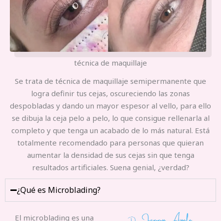
técnica de maquillaje
Se trata de técnica de maquillaje semipermanente que
logra definir tus cejas, oscureciendo las zonas
despobladas y dando un mayor espesor al vello, para ello
se dibuja la ceja pelo a pelo, lo que consigue rellenarla al
completo y que tenga un acabado de lo más natural. Está
totalmente recomendado para personas que quieran
aumentar la densidad de sus cejas sin que tenga
resultados artificiales. Suena genial, ¿verdad?
¿Qué es Microblading?
El microblading es una