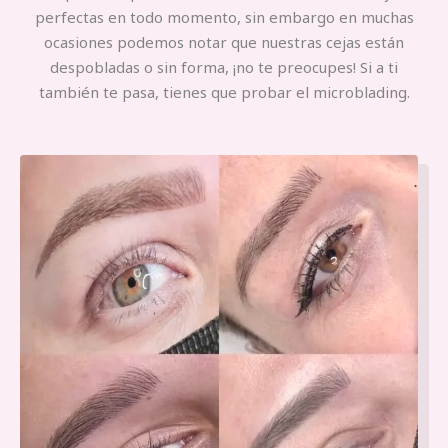
perfectas en todo momento, sin embargo en muchas
ocasiones podemos notar que nuestras cejas están
despobladas o sin forma, ¡no te preocupes! Si a ti
también te pasa, tienes que probar el microblading.