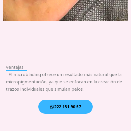
Ventajas
El microblading ofrece un resultado más natural que la
micropigmentación, ya que se enfocan en la creación de
trazos individuales que simulan pelos.
222 151 90 57