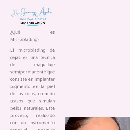
¿Qué es
Microblading?
El microblading de
cejas es una técnica
de maquillaje
semipermanente que
consiste en implantar
pigmento en la piel
de las cejas, creando
trazos que simulan
pelos naturales. Este
proceso, realizado
con un instrumento
especial, permite