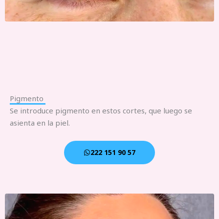
Pigmento
Se introduce pigmento en estos cortes, que luego se
asienta en la piel.
222 151 90 57