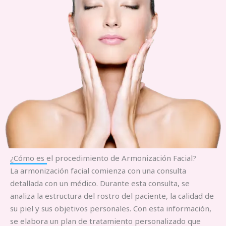
¿Cómo es el procedimiento de Armonización Facial?
La armonización facial comienza con una consulta
detallada con un médico. Durante esta consulta, se
analiza la estructura del rostro del paciente, la calidad de
su piel y sus objetivos personales. Con esta información,
se elabora un plan de tratamiento personalizado que