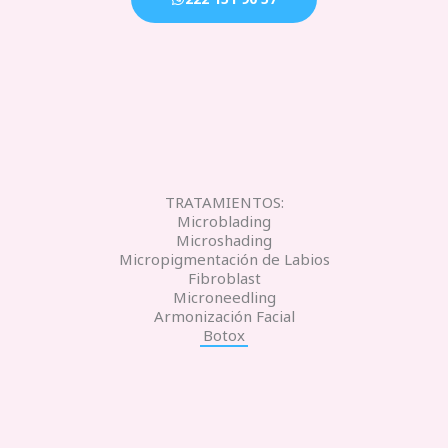
TRATAMIENTOS:
Microblading
Microshading
Micropigmentación de Labios
Fibroblast
Microneedling
Armonización Facial
Botox