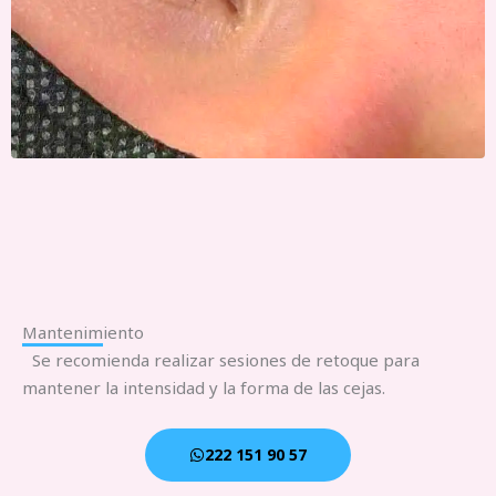
Mantenimiento
Se recomienda realizar sesiones de retoque para
mantener la intensidad y la forma de las cejas.
222 151 90 57