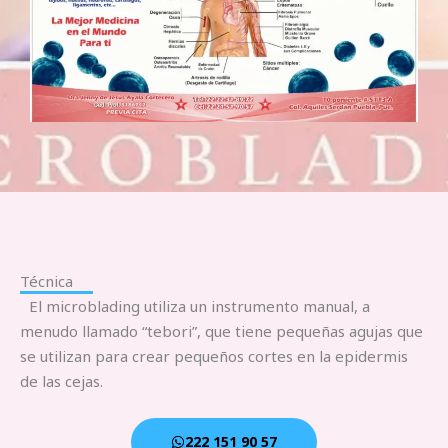
Técnica
El microblading utiliza un instrumento manual, a
menudo llamado “tebori”, que tiene pequeñas agujas que
se utilizan para crear pequeños cortes en la epidermis
de las cejas.
222 151 90 57