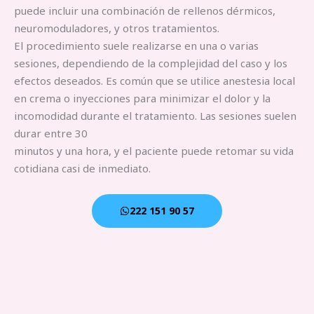
puede incluir una combinación de rellenos dérmicos,
neuromoduladores, y otros tratamientos.
El procedimiento suele realizarse en una o varias
sesiones, dependiendo de la complejidad del caso y los
efectos deseados. Es común que se utilice anestesia local
en crema o inyecciones para minimizar el dolor y la
incomodidad durante el tratamiento. Las sesiones suelen
durar entre 30
minutos y una hora, y el paciente puede retomar su vida
cotidiana casi de inmediato.
222 151 90 57