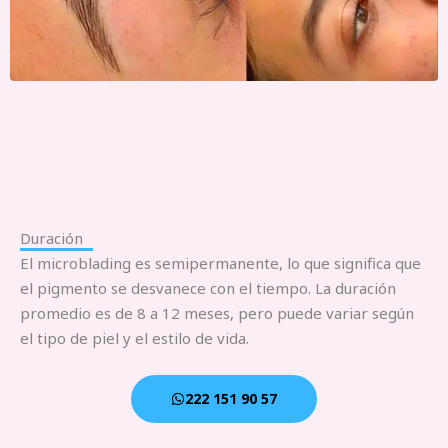
Duración
El microblading es semipermanente, lo que significa que
el pigmento se desvanece con el tiempo. La duración
promedio es de 8 a 12 meses, pero puede variar según
el tipo de piel y el estilo de vida.
222 151 90 57