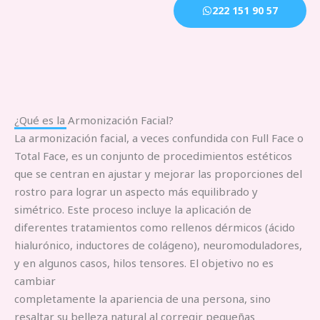
222 151 90 57
¿Qué es la Armonización Facial?
La armonización facial, a veces confundida con Full Face o
Total Face, es un conjunto de procedimientos estéticos
que se centran en ajustar y mejorar las proporciones del
rostro para lograr un aspecto más equilibrado y
simétrico. Este proceso incluye la aplicación de
diferentes tratamientos como rellenos dérmicos (ácido
hialurónico, inductores de colágeno), neuromoduladores,
y en algunos casos, hilos tensores. El objetivo no es
cambiar
completamente la apariencia de una persona, sino
resaltar su belleza natural al corregir pequeñas